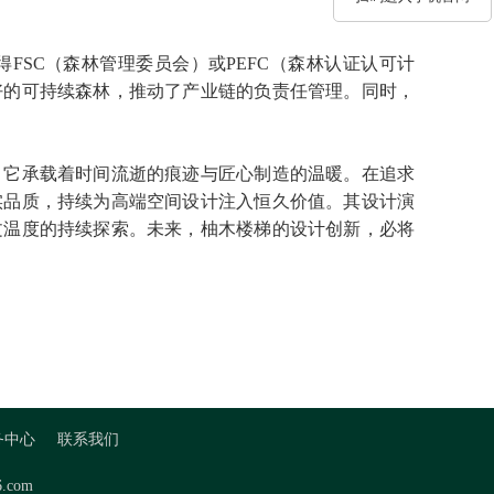
SC（森林管理委员会）或PEFC（森林认证认可计
好的可持续森林，推动了产业链的负责任管理。同时，
。它承载着时间流逝的痕迹与匠心制造的温暖。在追求
实品质，持续为高端空间设计注入恒久价值。其设计演
文温度的持续探索。未来，柚木楼梯的设计创新，必将
务中心
联系我们
.com