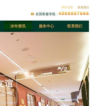
网站地图
联系我们
全国客服专线 :
沐年资讯
服务中心
联系我们
友谊
807